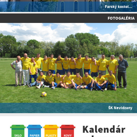
Farský kostol...
FOTOGALÉRIA
ŠK Nevidzany