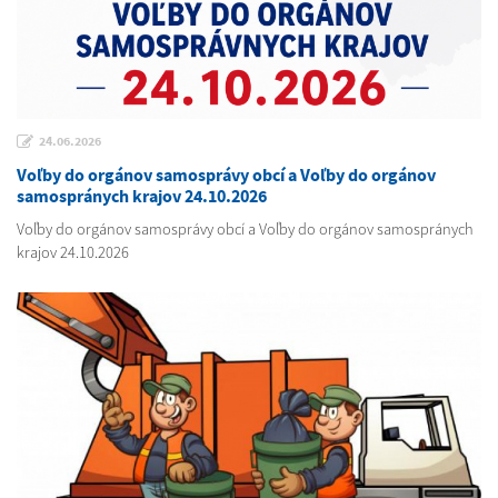
24.06.2026
Voľby do orgánov samosprávy obcí a Voľby do orgánov
samospránych krajov 24.10.2026
Voľby do orgánov samosprávy obcí a Voľby do orgánov samospránych
krajov 24.10.2026